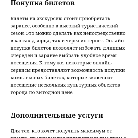
Покупка билетов
Билеты на экскурсию стоит приобретать
заранее, особенно в высокий туристический
сезон. Это можно сделать как непосредственно
в кассах дворца, так и через интернет. Онлайн
покупка билетов позволяет избежать длинных
очередей и заранее выбрать удобное время
посещения. К тому же, некоторые онлайн-
сервисы предоставляют возможность покупки
комплексных билетов, которые включают
посещение нескольких культурных объектов
города по выгодной цене.
Дополнительные услуги
Для тех, кто хочет получить максимум от