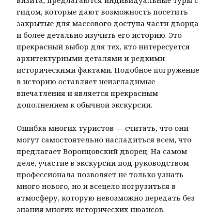
визита, предлагаются индивидуальные туры с
гидом, которые дают возможность посетить
закрытые для массового доступа части дворца
и более детально изучить его историю. Это
прекрасный выбор для тех, кто интересуется
архитектурными деталями и редкими
историческими фактами. Подобное погружение
в историю оставляет неизгладимые
впечатления и является прекрасным
дополнением к обычной экскурсии.
Ошибка многих туристов — считать, что они
могут самостоятельно насладиться всем, что
предлагает Воронцовский дворец. На самом
деле, участие в экскурсии под руководством
профессионала позволяет не только узнать
много нового, но и всецело погрузиться в
атмосферу, которую невозможно передать без
знания многих исторических нюансов.