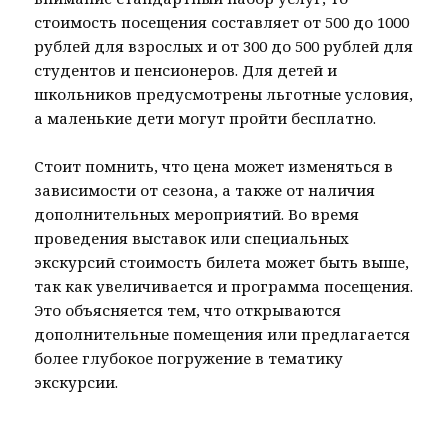
стоимость посещения составляет от 500 до 1000
рублей для взрослых и от 300 до 500 рублей для
студентов и пенсионеров. Для детей и
школьников предусмотрены льготные условия,
а маленькие дети могут пройти бесплатно.
Стоит помнить, что цена может изменяться в
зависимости от сезона, а также от наличия
дополнительных мероприятий. Во время
проведения выставок или специальных
экскурсий стоимость билета может быть выше,
так как увеличивается и программа посещения.
Это объясняется тем, что открываются
дополнительные помещения или предлагается
более глубокое погружение в тематику
экскурсии.