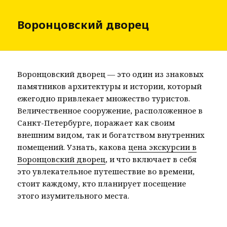
Воронцовский дворец
Воронцовский дворец — это один из знаковых
памятников архитектуры и истории, который
ежегодно привлекает множество туристов.
Величественное сооружение, расположенное в
Санкт-Петербурге, поражает как своим
внешним видом, так и богатством внутренних
помещений. Узнать, какова
цена экскурсии в
Воронцовский дворец
, и что включает в себя
это увлекательное путешествие во времени,
стоит каждому, кто планирует посещение
этого изумительного места.