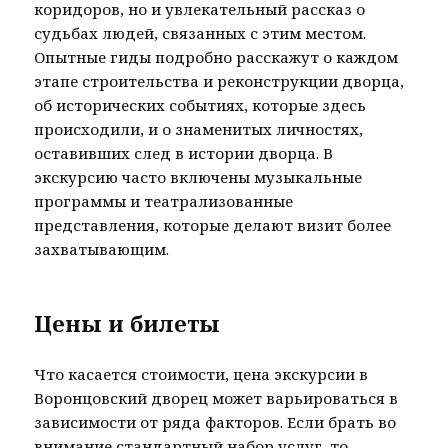
коридоров, но и увлекательный рассказ о
судьбах людей, связанных с этим местом.
Опытные гиды подробно расскажут о каждом
этапе строительства и реконструкции дворца,
об исторических событиях, которые здесь
происходили, и о знаменитых личностях,
оставивших след в истории дворца. В
экскурсию часто включены музыкальные
программы и театрализованные
представления, которые делают визит более
захватывающим.
Цены и билеты
Что касается стоимости, цена экскурсии в
Воронцовский дворец может варьироваться в
зависимости от ряда факторов. Если брать во
внимание стандартный набор услуг, то