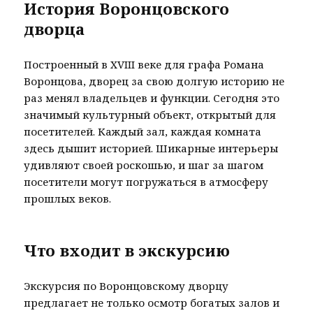
История Воронцовского
дворца
Построенный в XVIII веке для графа Романа
Воронцова, дворец за свою долгую историю не
раз менял владельцев и функции. Сегодня это
значимый культурный объект, открытый для
посетителей. Каждый зал, каждая комната
здесь дышит историей. Шикарные интерьеры
удивляют своей роскошью, и шаг за шагом
посетители могут погружаться в атмосферу
прошлых веков.
Что входит в экскурсию
Экскурсия по Воронцовскому дворцу
предлагает не только осмотр богатых залов и